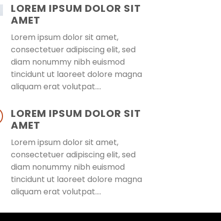
LOREM IPSUM DOLOR SIT
AMET
Lorem ipsum dolor sit amet,
consectetuer adipiscing elit, sed
diam nonummy nibh euismod
tincidunt ut laoreet dolore magna
aliquam erat volutpat….
LOREM IPSUM DOLOR SIT
AMET
Lorem ipsum dolor sit amet,
consectetuer adipiscing elit, sed
diam nonummy nibh euismod
tincidunt ut laoreet dolore magna
aliquam erat volutpat….