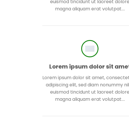
euismod tincidunt ut laoreet dolor
magna aliquam erat volutpat….
Lorem ipsum dolor sit ame
Lorem ipsum dolor sit amet, consecte
adipiscing elit, sed diam nonummy n
euismod tincidunt ut laoreet dolor
magna aliquam erat volutpat….