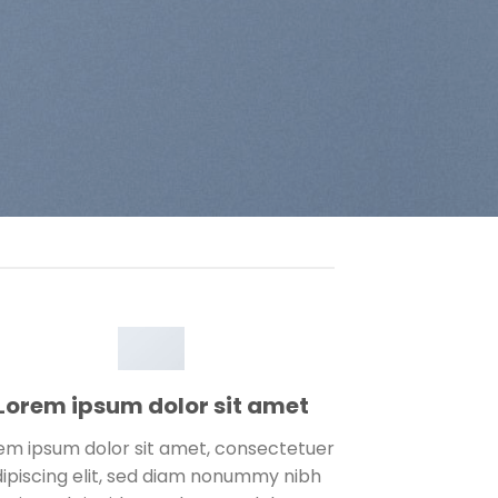
Lorem ipsum dolor sit amet
em ipsum dolor sit amet, consectetuer
ipiscing elit, sed diam nonummy nibh