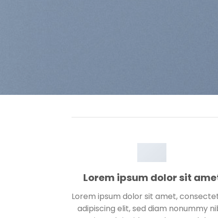
Lorem ipsum dolor sit ame
Lorem ipsum dolor sit amet, consecte
adipiscing elit, sed diam nonummy n