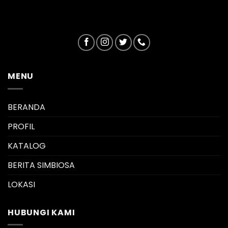
MENU
BERANDA
PROFIL
KATALOG
BERITA SIMBIOSA
LOKASI
HUBUNGI KAMI