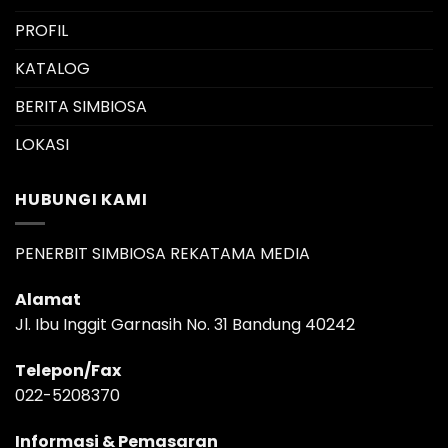
PROFIL
KATALOG
BERITA SIMBIOSA
LOKASI
HUBUNGI KAMI
PENERBIT SIMBIOSA REKATAMA MEDIA
Alamat
Jl. Ibu Inggit Garnasih No. 31 Bandung 40242
Telepon/Fax
022-5208370
Informasi & Pemasaran