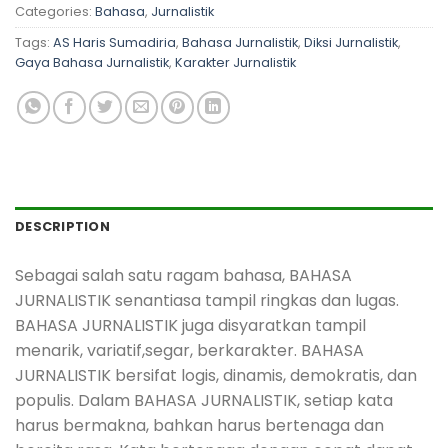
Categories:
Bahasa
,
Jurnalistik
Tags:
AS Haris Sumadiria
,
Bahasa Jurnalistik
,
Diksi Jurnalistik
,
Gaya Bahasa Jurnalistik
,
Karakter Jurnalistik
DESCRIPTION
Sebagai salah satu ragam bahasa, BAHASA
JURNALISTIK senantiasa tampil ringkas dan lugas.
BAHASA JURNALISTIK juga disyaratkan tampil
menarik, variatif,segar, berkarakter. BAHASA
JURNALISTIK bersifat logis, dinamis, demokratis, dan
populis. Dalam BAHASA JURNALISTIK, setiap kata
harus bermakna, bahkan harus bertenaga dan