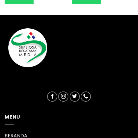
MENU
BERANDA