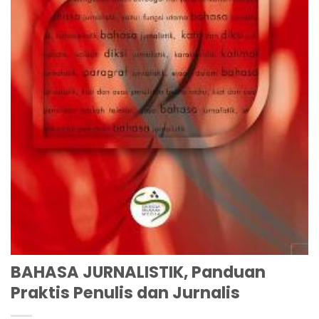
BAHASA JURNALISTIK, Panduan
Praktis Penulis dan Jurnalis