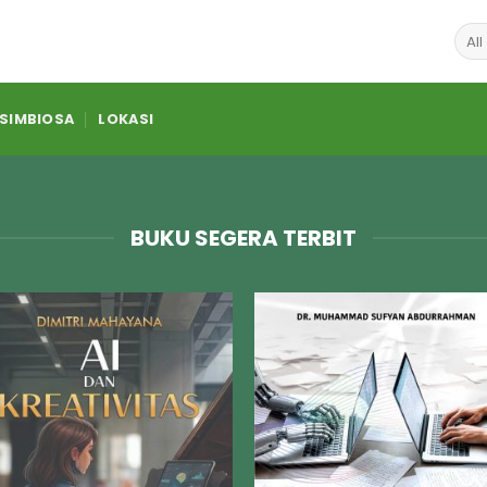
 SIMBIOSA
LOKASI
BUKU SEGERA TERBIT