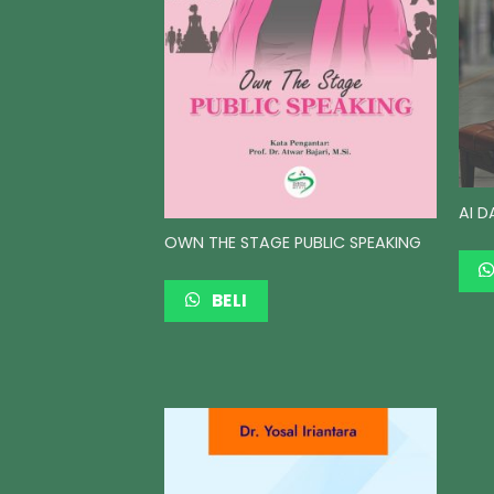
AI D
OWN THE STAGE PUBLIC SPEAKING
BELI