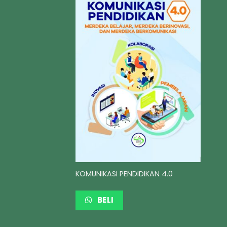
KOMUNIKASI PENDIDIKAN 4.0
BELI