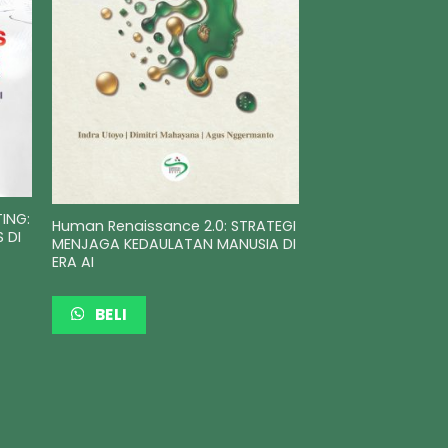
TING:
Human Renaissance 2.0: STRATEGI
 DI
MENJAGA KEDAULATAN MANUSIA DI
ERA AI
BELI