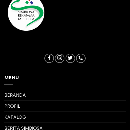
MENU
BERANDA
PROFIL
KATALOG
BERITA SIMBIOSA