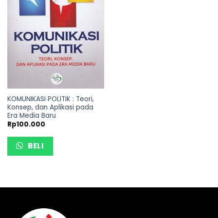
KOMUNIKASI POLITIK : Teori,
Konsep, dan Aplikasi pada
Era Media Baru
Rp
100.000
BELI