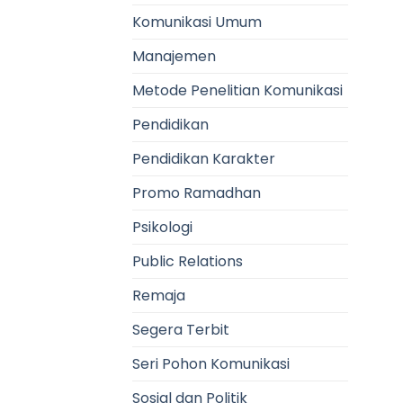
Komunikasi Umum
Manajemen
Metode Penelitian Komunikasi
Pendidikan
Pendidikan Karakter
Promo Ramadhan
Psikologi
Public Relations
Remaja
Segera Terbit
Seri Pohon Komunikasi
Sosial dan Politik