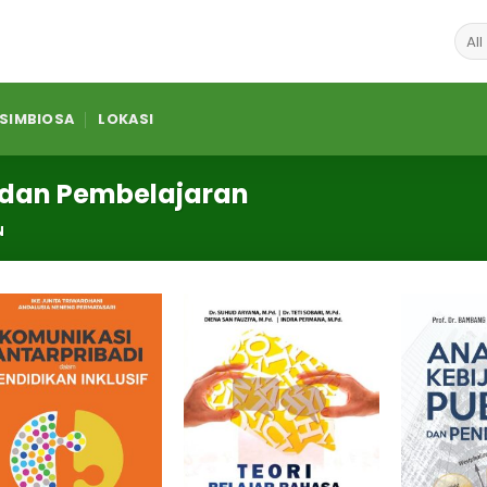
 SIMBIOSA
LOKASI
 dan Pembelajaran
N