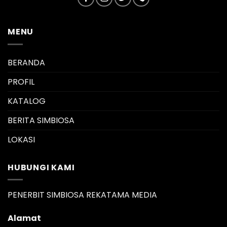
MENU
BERANDA
PROFIL
KATALOG
BERITA SIMBIOSA
LOKASI
HUBUNGI KAMI
PENERBIT SIMBIOSA REKATAMA MEDIA
Alamat