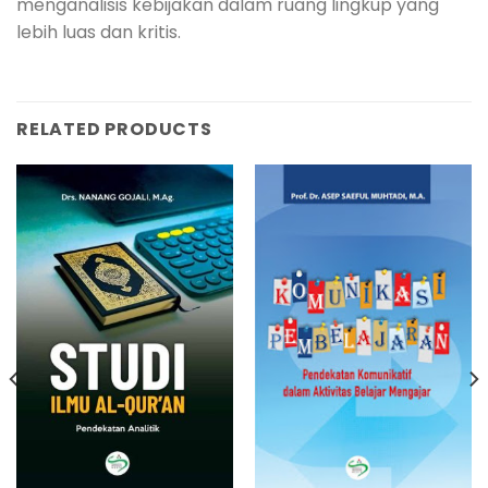
menganalisis kebijakan dalam ruang lingkup yang
lebih luas dan kritis.
RELATED PRODUCTS