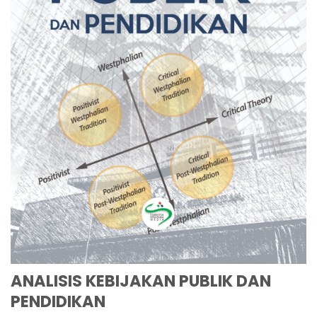
ANALISIS KEBIJAKAN PUBLIK DAN
PENDIDIKAN