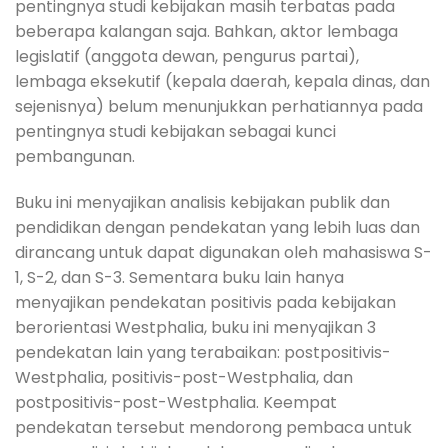
pentingnya studi kebijakan masih terbatas pada
beberapa kalangan saja. Bahkan, aktor lembaga
legislatif (anggota dewan, pengurus partai),
lembaga eksekutif (kepala daerah, kepala dinas, dan
sejenisnya) belum menunjukkan perhatiannya pada
pentingnya studi kebijakan sebagai kunci
pembangunan.
Buku ini menyajikan analisis kebijakan publik dan
pendidikan dengan pendekatan yang lebih luas dan
dirancang untuk dapat digunakan oleh mahasiswa S-
1, S-2, dan S-3. Sementara buku lain hanya
menyajikan pendekatan positivis pada kebijakan
berorientasi Westphalia, buku ini menyajikan 3
pendekatan lain yang terabaikan: postpositivis-
Westphalia, positivis-post-Westphalia, dan
postpositivis-post-Westphalia. Keempat
pendekatan tersebut mendorong pembaca untuk