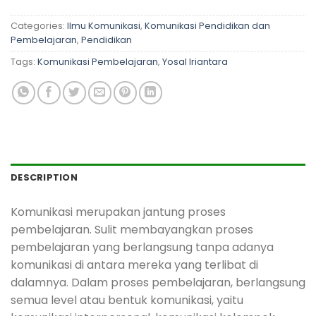
Categories:
Ilmu Komunikasi
,
Komunikasi Pendidikan dan
Pembelajaran
,
Pendidikan
Tags:
Komunikasi Pembelajaran
,
Yosal Iriantara
DESCRIPTION
Komunikasi merupakan jantung proses
pembelajaran. Sulit membayangkan proses
pembelajaran yang berlangsung tanpa adanya
komunikasi di antara mereka yang terlibat di
dalamnya. Dalam proses pembelajaran, berlangsung
semua level atau bentuk komunikasi, yaitu