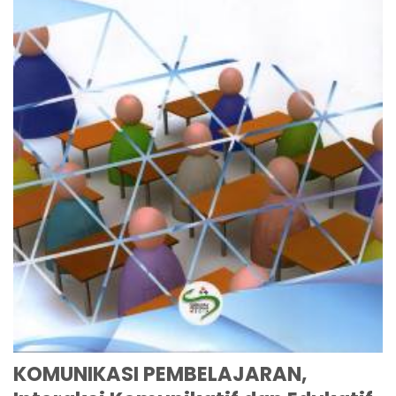
KOMUNIKASI PEMBELAJARAN,