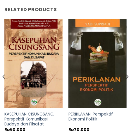
RELATED PRODUCTS
KASEPUHAN CISUNGSANG,
PERIKLANAN, Perspektif
Perspektif Komunikasi
Ekonomi Politik
Budaya dan Filsafat
Rp
60.000
Rp
70.000