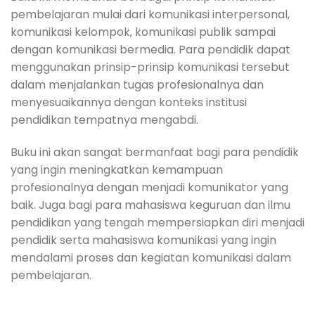
pembelajaran mulai dari komunikasi interpersonal,
komunikasi kelompok, komunikasi publik sampai
dengan komunikasi bermedia. Para pendidik dapat
menggunakan prinsip-prinsip komunikasi tersebut
dalam menjalankan tugas profesionalnya dan
menyesuaikannya dengan konteks institusi
pendidikan tempatnya mengabdi.
Buku ini akan sangat bermanfaat bagi para pendidik
yang ingin meningkatkan kemampuan
profesionalnya dengan menjadi komunikator yang
baik. Juga bagi para mahasiswa keguruan dan ilmu
pendidikan yang tengah mempersiapkan diri menjadi
pendidik serta mahasiswa komunikasi yang ingin
mendalami proses dan kegiatan komunikasi dalam
pembelajaran.