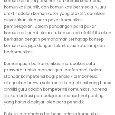
komunikasi interpersonal, komunikasi kelompok,
komunikasi publik, dan komunikasi bermedia. “Guru
efektif adalah komunikator yang efektif”, eemikian
dinyatakan oleh para pakar komunikasi
pembelajaran. Dalam pandangan para pakar
komunikasi pembelajaran, komunikasi efektif itu akan
berkaitan dengan pemahaman terhadap konsep
komunikasi, juga dengan teknik atau keterampilan
berkomunikasi.
Kemampuan berkomunikasi merupakan satu
prasyarat untuk menjadi guru profesional. Dalam
standar kompetensi bagi pendidik di Indonesia
ditegaskan bahwa salah satu kompetensi yang harus
dimiliki guru adalah kompetensi komunikasi. Karena
itu, komunikasi pembelajaran menjadi hal penting
yang harus dipelajari oleh para pendidik.
Buku ini membahas berbagai prinsip komunikasi