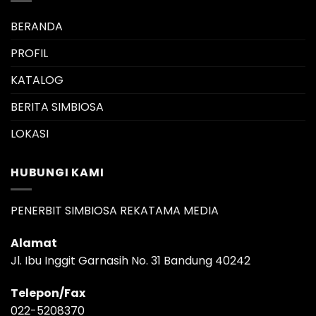
BERANDA
PROFIL
KATALOG
BERITA SIMBIOSA
LOKASI
HUBUNGI KAMI
PENERBIT SIMBIOSA REKATAMA MEDIA
Alamat
Jl. Ibu Inggit Garnasih No. 31 Bandung 40242
Telepon/Fax
022-5208370