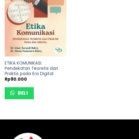
ETIKA KOMUNIKASI.
Pendekatan Teoretis dan
Praktis pada Era Digital
Rp
90.000
BELI