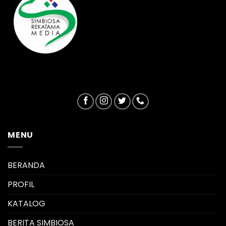
MENU
BERANDA
PROFIL
KATALOG
BERITA SIMBIOSA