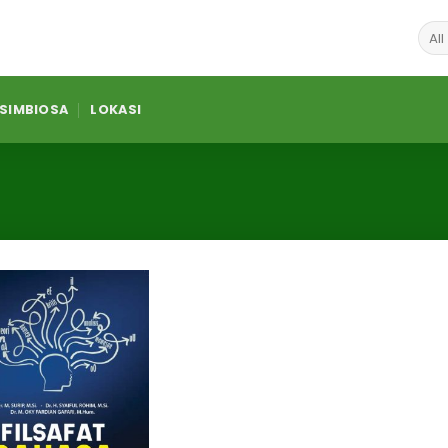
 SIMBIOSA
LOKASI