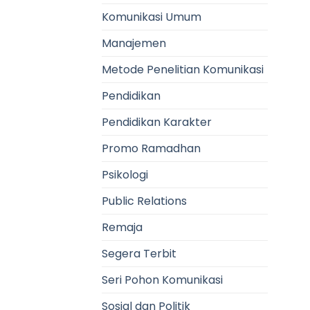
Komunikasi Umum
Manajemen
Metode Penelitian Komunikasi
Pendidikan
Pendidikan Karakter
Promo Ramadhan
Psikologi
Public Relations
Remaja
Segera Terbit
Seri Pohon Komunikasi
Sosial dan Politik