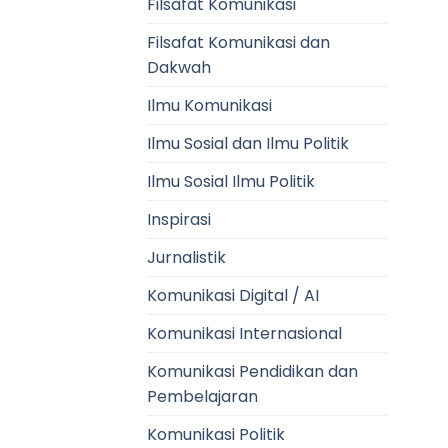
Filsafat Komunikasi
Filsafat Komunikasi dan
Dakwah
Ilmu Komunikasi
Ilmu Sosial dan Ilmu Politik
Ilmu Sosial Ilmu Politik
Inspirasi
Jurnalistik
Komunikasi Digital / AI
Komunikasi Internasional
Komunikasi Pendidikan dan
Pembelajaran
Komunikasi Politik