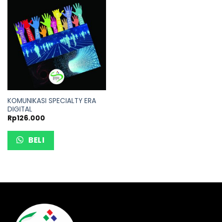
KOMUNIKASI SPECIALTY ERA
DIGITAL
Rp
126.000
BELI