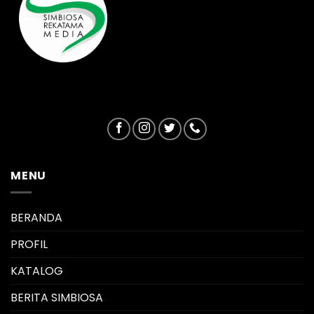
MENU
BERANDA
PROFIL
KATALOG
BERITA SIMBIOSA