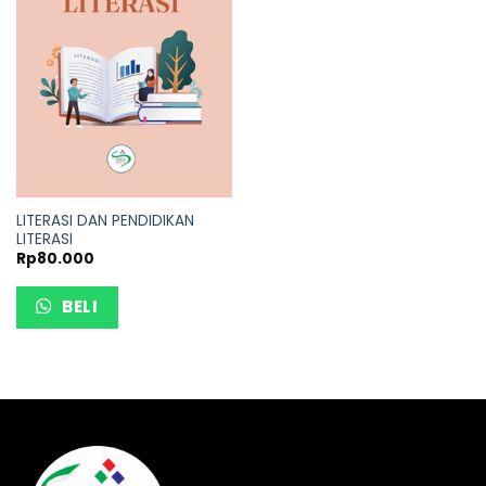
LITERASI DAN PENDIDIKAN
LITERASI
Rp
80.000
BELI