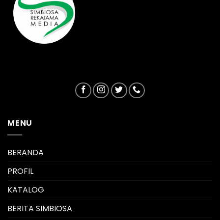
MENU
BERANDA
PROFIL
KATALOG
BERITA SIMBIOSA