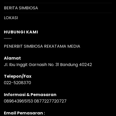
BERITA SIMBIOSA
LOKASI
HUBUNGI KAMI
PENERBIT SIMBIOSA REKATAMA MEDIA
Alamat
Jl. Ibu Inggit Garnasih No. 31 Bandung 40242
Telepon/Fax
022-5208370
Informasi & Pemasaran
089643965153 0877227720727
Email Pemasaran :