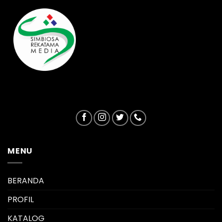
MENU
BERANDA
PROFIL
KATALOG