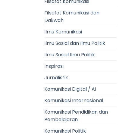
Filsafat Komunikasi
Filsafat Komunikasi dan
Dakwah
Ilmu Komunikasi
Ilmu Sosial dan Ilmu Politik
Ilmu Sosial Ilmu Politik
Inspirasi
Jurnalistik
Komunikasi Digital / AI
Komunikasi Internasional
Komunikasi Pendidikan dan
Pembelajaran
Komunikasi Politik