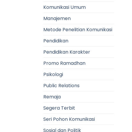
Komunikasi Umum
Manajemen
Metode Penelitian Komunikasi
Pendidikan
Pendidikan Karakter
Promo Ramadhan
Psikologi
Public Relations
Remaja
Segera Terbit
Seri Pohon Komunikasi
Sosial dan Politik