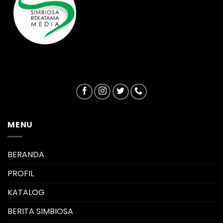
MENU
BERANDA
PROFIL
KATALOG
BERITA SIMBIOSA