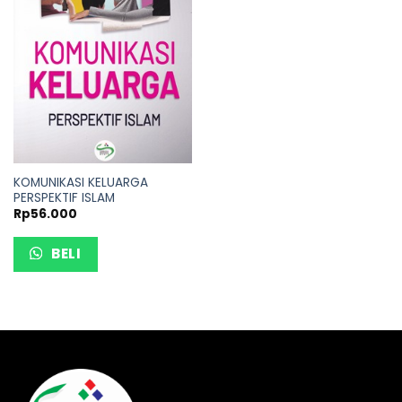
KOMUNIKASI KELUARGA
PERSPEKTIF ISLAM
Rp
56.000
BELI