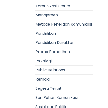
Komunikasi Umum
Manajemen
Metode Penelitian Komunikasi
Pendidikan
Pendidikan Karakter
Promo Ramadhan
Psikologi
Public Relations
Remaja
Segera Terbit
Seri Pohon Komunikasi
Sosial dan Politik