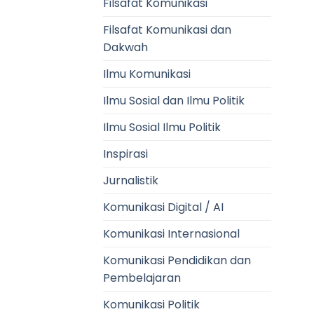
Filsafat Komunikasi
Filsafat Komunikasi dan
Dakwah
Ilmu Komunikasi
Ilmu Sosial dan Ilmu Politik
Ilmu Sosial Ilmu Politik
Inspirasi
Jurnalistik
Komunikasi Digital / AI
Komunikasi Internasional
Komunikasi Pendidikan dan
Pembelajaran
Komunikasi Politik