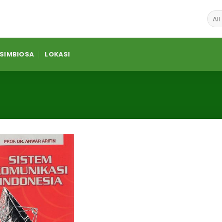
 SIMBIOSA
LOKASI