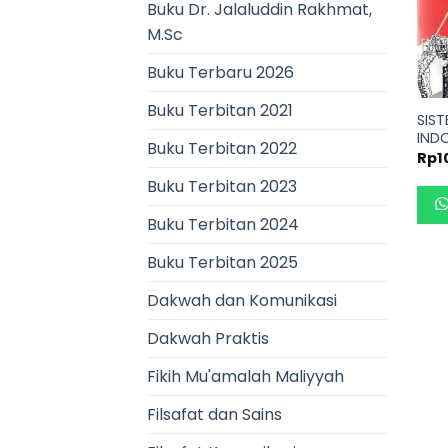
Buku Dr. Jalaluddin Rakhmat,
M.Sc
Buku Terbaru 2026
Buku Terbitan 2021
SIS
IND
Buku Terbitan 2022
Rp
1
Buku Terbitan 2023
Buku Terbitan 2024
Buku Terbitan 2025
Dakwah dan Komunikasi
Dakwah Praktis
Fikih Mu'amalah Maliyyah
Filsafat dan Sains