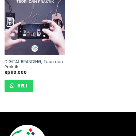
DIGITAL BRANDING, Teori dan
Praktik
Rp
110.000
BELI