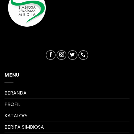
MENU
BERANDA
PROFIL
KATALOG
BERITA SIMBIOSA