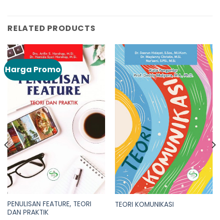
RELATED PRODUCTS
Harga Promo
PENULISAN FEATURE, TEORI
TEORI KOMUNIKASI
DAN PRAKTIK