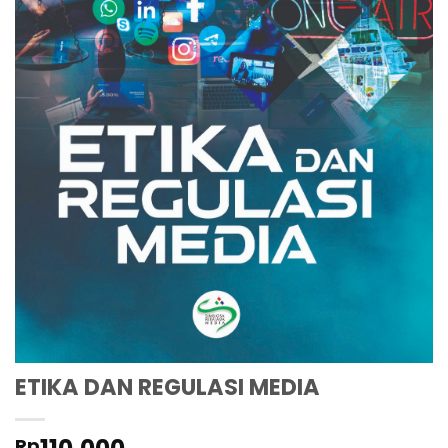
ETIKA DAN REGULASI MEDIA
Rp