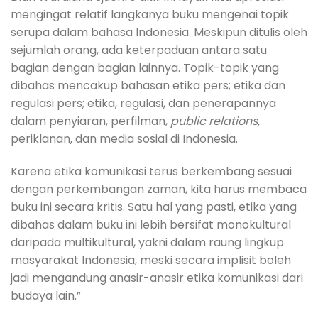
mengingat relatif langkanya buku mengenai topik
serupa dalam bahasa Indonesia. Meskipun ditulis oleh
sejumlah orang, ada keterpaduan antara satu
bagian dengan bagian lainnya. Topik-topik yang
dibahas mencakup bahasan etika pers; etika dan
regulasi pers; etika, regulasi, dan penerapannya
dalam penyiaran, perfilman,
public relations,
periklanan, dan media sosial di Indonesia.
Karena etika komunikasi terus berkembang sesuai
dengan perkembangan zaman, kita harus membaca
buku ini secara kritis. Satu hal yang pasti, etika yang
dibahas dalam buku ini lebih bersifat monokultural
daripada multikultural, yakni dalam raung lingkup
masyarakat Indonesia, meski secara implisit boleh
jadi mengandung anasir-anasir etika komunikasi dari
budaya lain.”