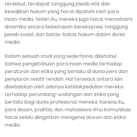
tersebut, terdapat tanggung jawab etis dan
kewajiban hukum yang harus dipatuhi oleh para
insan media. Selain itu, mereka juga harus memahami
dinamika antara kebebasan berekspresi, tanggung
jawab sosial, dan batas-batas hukum dalam dunia
media.
Dalam sebuah studi yang sederhana, diketahui
bahwa pengetahuan para insan media terhadap
peraturan dan etika yang berlaku di dunia pers dan
penyiaran relatif rendah. Hal tersebut antara lain
disebabkan oleh adanya ketidakpedulian mereka
terhadap perundang-undangan dan etika yang
berlaku bagi dunia profesional mereka. Karena itu,
para dosen, praktisi, dan mahasiswa Ilmu Komunikasi
harus selalu diingatkan mengenai aturan dan etika
media.