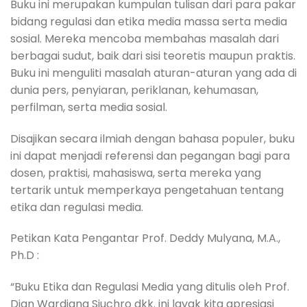
Buku ini merupakan kumpulan tulisan dari para pakar
bidang regulasi dan etika media massa serta media
sosial. Mereka mencoba membahas masalah dari
berbagai sudut, baik dari sisi teoretis maupun praktis.
Buku ini menguliti masalah aturan-aturan yang ada di
dunia pers, penyiaran, periklanan, kehumasan,
perfilman, serta media sosial.
Disajikan secara ilmiah dengan bahasa populer, buku
ini dapat menjadi referensi dan pegangan bagi para
dosen, praktisi, mahasiswa, serta mereka yang
tertarik untuk memperkaya pengetahuan tentang
etika dan regulasi media.
Petikan Kata Pengantar Prof. Deddy Mulyana, M.A.,
Ph.D :
“Buku Etika dan Regulasi Media yang ditulis oleh Prof.
Dian Wardiana Sjuchro dkk. ini layak kita apresiasi