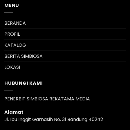
MENU
BERANDA
PROFIL
KATALOG
BERITA SIMBIOSA
LOKASI
HUBUNGI KAMI
PENERBIT SIMBIOSA REKATAMA MEDIA
Alamat
Jl. Ibu Inggit Garnasih No. 31 Bandung 40242