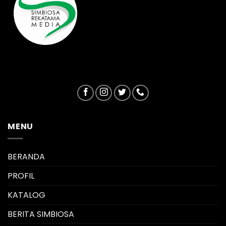
MENU
BERANDA
PROFIL
KATALOG
BERITA SIMBIOSA