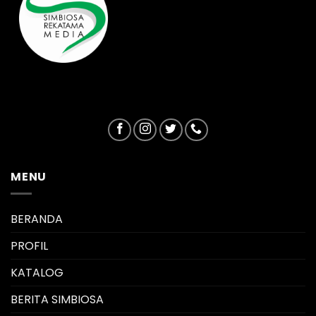
MENU
BERANDA
PROFIL
KATALOG
BERITA SIMBIOSA