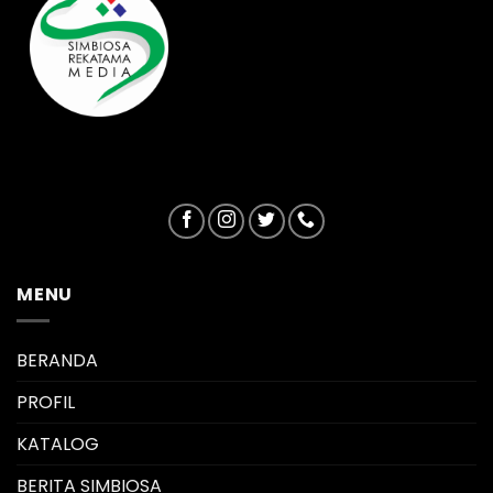
MENU
BERANDA
PROFIL
KATALOG
BERITA SIMBIOSA