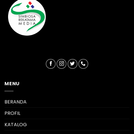
MENU
BERANDA
PROFIL
KATALOG