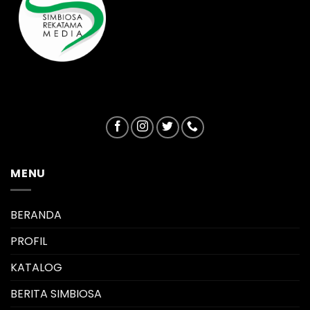
MENU
BERANDA
PROFIL
KATALOG
BERITA SIMBIOSA