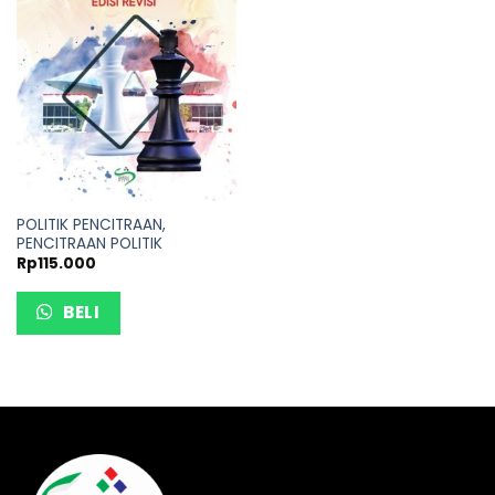
POLITIK PENCITRAAN,
PENCITRAAN POLITIK
Rp
115.000
BELI