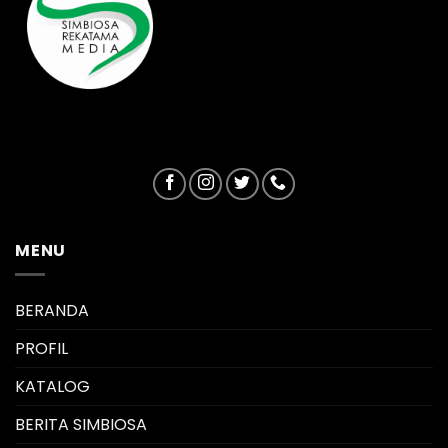
MENU
BERANDA
PROFIL
KATALOG
BERITA SIMBIOSA