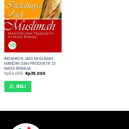
INDAHNYA JADI MUSLIMAH:
MANDIRI DAN PRODUKTIF DI
MASA REMAJA
Rp
54.000
Rp
35.000
BELI