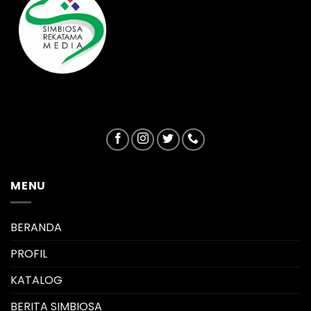
MENU
BERANDA
PROFIL
KATALOG
BERITA SIMBIOSA