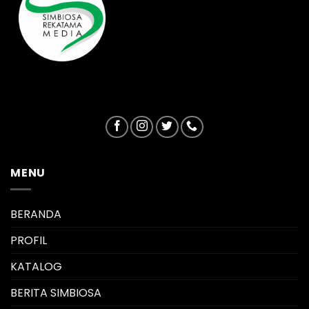
MENU
BERANDA
PROFIL
KATALOG
BERITA SIMBIOSA