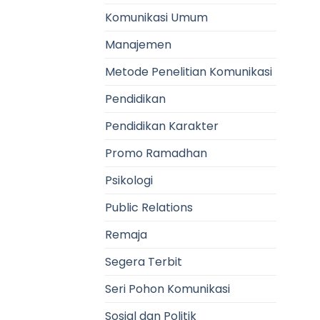
Komunikasi Umum
Manajemen
Metode Penelitian Komunikasi
Pendidikan
Pendidikan Karakter
Promo Ramadhan
Psikologi
Public Relations
Remaja
Segera Terbit
Seri Pohon Komunikasi
Sosial dan Politik