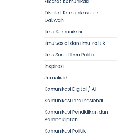
Filsafat Komunikasi
Filsafat Komunikasi dan
Dakwah
Ilmu Komunikasi
Ilmu Sosial dan Ilmu Politik
Ilmu Sosial Ilmu Politik
Inspirasi
Jurnalistik
Komunikasi Digital / AI
Komunikasi Internasional
Komunikasi Pendidikan dan
Pembelajaran
Komunikasi Politik