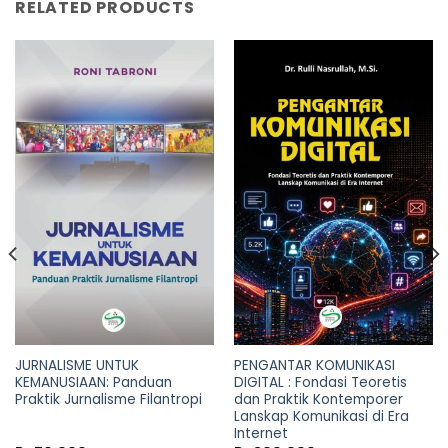
RELATED PRODUCTS
JURNALISME UNTUK
PENGANTAR KOMUNIKASI
KEMANUSIAAN: Panduan
DIGITAL : Fondasi Teoretis
Praktik Jurnalisme Filantropi
dan Praktik Kontemporer
Lanskap Komunikasi di Era
Internet