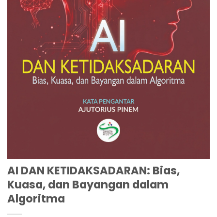
AI DAN KETIDAKSADARAN: Bias,
Kuasa, dan Bayangan dalam
Algoritma