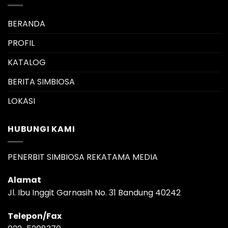
BERANDA
PROFIL
KATALOG
BERITA SIMBIOSA
LOKASI
HUBUNGI KAMI
PENERBIT SIMBIOSA REKATAMA MEDIA
Alamat
Jl. Ibu Inggit Garnasih No. 31 Bandung 40242
Telepon/Fax