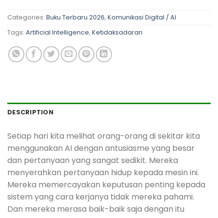
Categories:
Buku Terbaru 2026
,
Komunikasi Digital / AI
Tags:
Artificial Intelligence
,
Ketidaksadaran
DESCRIPTION
Setiap hari kita melihat orang-orang di sekitar kita
menggunakan AI dengan antusiasme yang besar
dan pertanyaan yang sangat sedikit. Mereka
menyerahkan pertanyaan hidup kepada mesin ini.
Mereka memercayakan keputusan penting kepada
sistem yang cara kerjanya tidak mereka pahami.
Dan mereka merasa baik-baik saja dengan itu