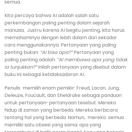
semua.
Kita percaya bahwa AI adalah salah satu
perkembangan paling penting dalam sejarah
manusia. Justru karena AI begitu penting, kita harus
memahaminya dengan lebih dalam dari sekadar
cara menggunakannya. Pertanyaan yang paling
penting bukan:
“AI bisa apa?”
Pertanyaan yang
paling penting adalah:
“AI membawa apa yang tidak
ia tunjukkan?”
Inilah pertanyaan yang disebut dalam
buku ini sebagai ketidaksadaran AI.
Penulis memilih enam pemikir: Freud, Lacan, Jung,
Deleuze, Foucault, dan Sheldrake sebagai panduan
untuk pertanyaan-pertanyaan tesebut. Mereka
hidup di zaman yang berbeda. Mereka berbicara
tentang hal yang berbeda. Namun, mereka semua
memiliki satu obsesi yang sama: apa yang