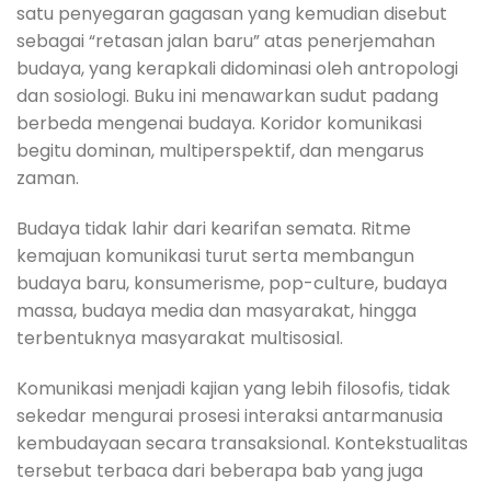
satu penyegaran gagasan yang kemudian disebut
sebagai “retasan jalan baru” atas penerjemahan
budaya, yang kerapkali didominasi oleh antropologi
dan sosiologi. Buku ini menawarkan sudut padang
berbeda mengenai budaya. Koridor komunikasi
begitu dominan, multiperspektif, dan mengarus
zaman.
Budaya tidak lahir dari kearifan semata. Ritme
kemajuan komunikasi turut serta membangun
budaya baru, konsumerisme, pop-culture, budaya
massa, budaya media dan masyarakat, hingga
terbentuknya masyarakat multisosial.
Komunikasi menjadi kajian yang lebih filosofis, tidak
sekedar mengurai prosesi interaksi antarmanusia
kembudayaan secara transaksional. Kontekstualitas
tersebut terbaca dari beberapa bab yang juga