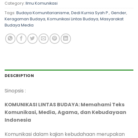
Category:
Ilmu Komunikasi
Tags:
Budaya Komunitarianisme
,
Dedi Kurnia Syah P.
,
Gender
,
Keragaman Budaya
,
Komunikasi Lintas Budaya
,
Masyarakat
Budaya Media
DESCRIPTION
Sinopsis :
KOMUNIKASI LINTAS BUDAYA: Memahami Teks
Komunikasi, Media, Agama, dan Kebudayaan
Indonesia
Komunikasi dalam kajian kebudahaan merupakan