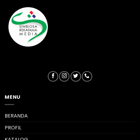
MENU
BERANDA
PROFIL
KATALOG