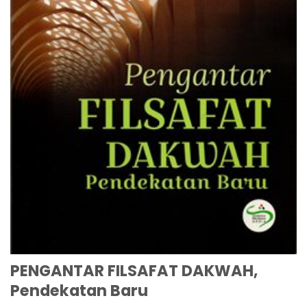
PENGANTAR FILSAFAT DAKWAH,
Pendekatan Baru