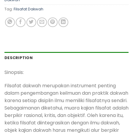
Tag:
Filsafat Dakwah
DESCRIPTION
Sinopsis:
Filsafat dakwah merupakan instrument penting
dalam pengembangan keilmuan dan praktik dakwah
karena setiap disiplin ilmu memiliki filsafatnya sendiri.
Sebagaimanan diketahui, muara kajian filsafat adalah
berpikir rasional, kritis, dan objektif. Oleh karena itu,
ketika filsafat diintegrasikan dengan ilmu dakwah,
objek kajian dakwah harus mengikuti alur berpikir