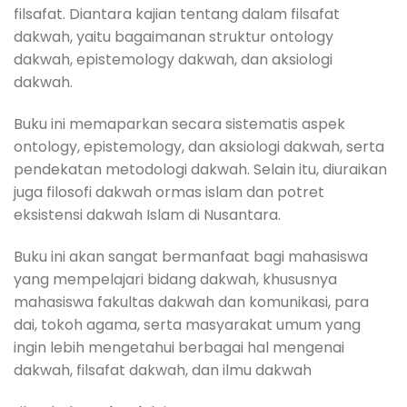
filsafat. Diantara kajian tentang dalam filsafat
dakwah, yaitu bagaimanan struktur ontology
dakwah, epistemology dakwah, dan aksiologi
dakwah.
Buku ini memaparkan secara sistematis aspek
ontology, epistemology, dan aksiologi dakwah, serta
pendekatan metodologi dakwah. Selain itu, diuraikan
juga filosofi dakwah ormas islam dan potret
eksistensi dakwah Islam di Nusantara.
Buku ini akan sangat bermanfaat bagi mahasiswa
yang mempelajari bidang dakwah, khususnya
mahasiswa fakultas dakwah dan komunikasi, para
dai, tokoh agama, serta masyarakat umum yang
ingin lebih mengetahui berbagai hal mengenai
dakwah, filsafat dakwah, dan ilmu dakwah