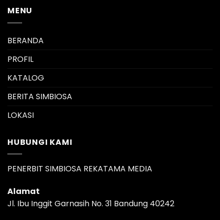
MENU
BERANDA
PROFIL
KATALOG
BERITA SIMBIOSA
LOKASI
HUBUNGI KAMI
PENERBIT SIMBIOSA REKATAMA MEDIA
Alamat
Jl. Ibu Inggit Garnasih No. 31 Bandung 40242