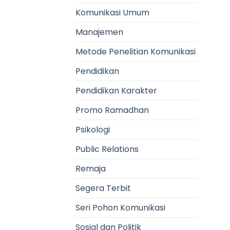
Komunikasi Umum
Manajemen
Metode Penelitian Komunikasi
Pendidikan
Pendidikan Karakter
Promo Ramadhan
Psikologi
Public Relations
Remaja
Segera Terbit
Seri Pohon Komunikasi
Sosial dan Politik