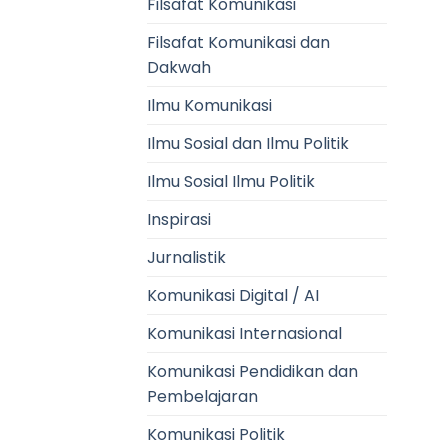
Filsafat Komunikasi
Filsafat Komunikasi dan
Dakwah
Ilmu Komunikasi
Ilmu Sosial dan Ilmu Politik
Ilmu Sosial Ilmu Politik
Inspirasi
Jurnalistik
Komunikasi Digital / AI
Komunikasi Internasional
Komunikasi Pendidikan dan
Pembelajaran
Komunikasi Politik