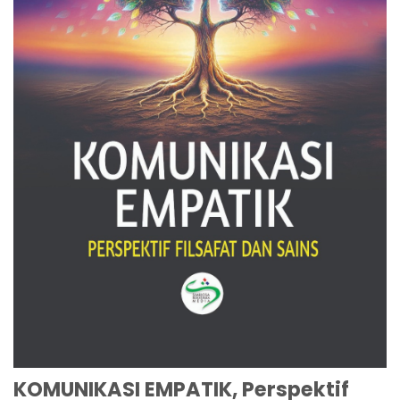
KOMUNIKASI EMPATIK, Perspektif