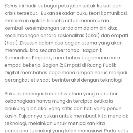
Sains
ini hadir sebagai peta jalan untuk keluar dari
krisis tersebut. Bukan sekadar buku teori komunikasi,
melainkan ajakan filosofis untuk menemukan
kembali keseimbangan terdalam dalam diri kita:
keseimbangan antara rasionalitas (akal) dan empati
(hati) .Disusun dalam dua bagian utama yang akan
memandu kita secara bertahap. Bagian 1:
Komunikasi Empatik, membahas bagaimana cara
empati bekerja. Bagian 2: Empati di Ruang Publik
Digital membahas bagaimana empati harus menjadi
perangkat etis saat berinteraksi dengan teknologi
Buku ini menegaskan bahwa lisan yang menebar
kebahagiaan hanya mungkin tercipta ketika ia
didukung oleh akal yang kritis dan hati yang penuh
kasih. Tujuannya bukan untuk membuat kita menolak
teknologi, melainkan untuk menjadikan kita
pengguna teknologi yang lebih manusiawi. Pada satu