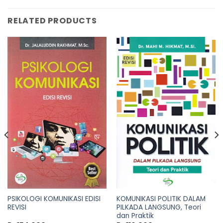
RELATED PRODUCTS
PSIKOLOGI KOMUNIKASI EDISI
KOMUNIKASI POLITIK DALAM
REVISI
PILKADA LANGSUNG, Teori
dan Praktik