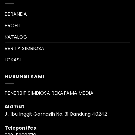
BERANDA
PROFIL
KATALOG
BERITA SIMBIOSA
LOKASI
HUBUNGI KAMI
PENERBIT SIMBIOSA REKATAMA MEDIA
Alamat
Jl. Ibu Inggit Garnasih No. 31 Bandung 40242
Telepon/Fax