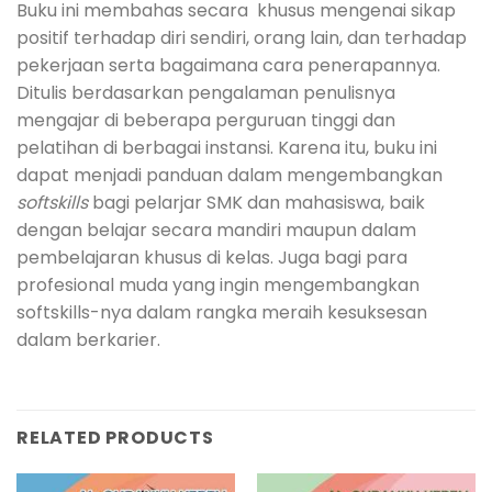
Buku ini membahas secara khusus mengenai sikap
positif terhadap diri sendiri, orang lain, dan terhadap
pekerjaan serta bagaimana cara penerapannya.
Ditulis berdasarkan pengalaman penulisnya
mengajar di beberapa perguruan tinggi dan
pelatihan di berbagai instansi. Karena itu, buku ini
dapat menjadi panduan dalam mengembangkan
softskills
bagi pelarjar SMK dan mahasiswa, baik
dengan belajar secara mandiri maupun dalam
pembelajaran khusus di kelas. Juga bagi para
profesional muda yang ingin mengembangkan
softskills-nya dalam rangka meraih kesuksesan
dalam berkarier.
RELATED PRODUCTS