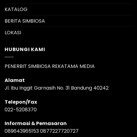
KATALOG
BERITA SIMBIOSA
LOKASI
HUBUNGI KAMI
PENERBIT SIMBIOSA REKATAMA MEDIA
Alamat
Jl. Ibu Inggit Garnasih No. 31 Bandung 40242
Telepon/Fax
022-5208370
Informasi & Pemasaran
089643965153 0877227720727