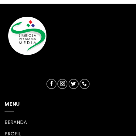
MENU
BERANDA
PROFIL