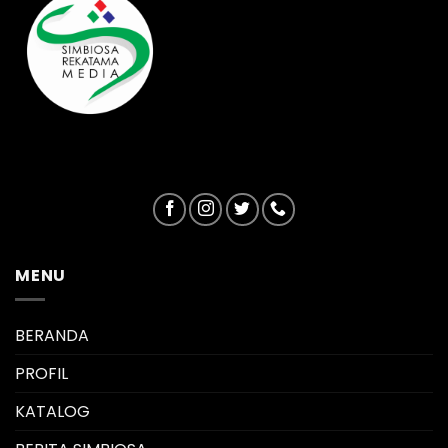
MENU
BERANDA
PROFIL
KATALOG