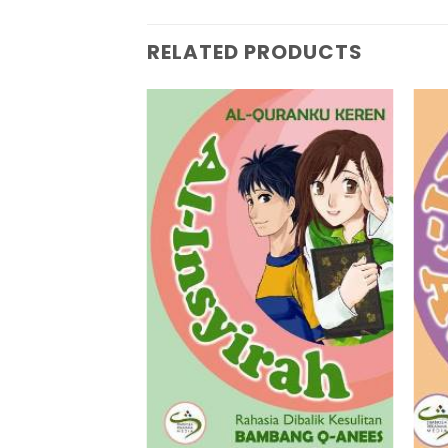
RELATED PRODUCTS