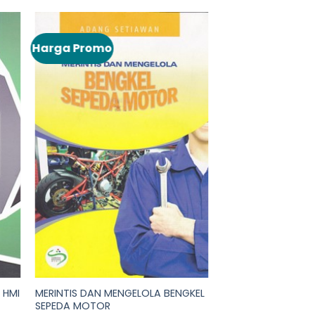
Harga Promo
MERINTIS DAN MENGELOLA BENGKEL
 HMI
SEPEDA MOTOR