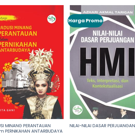
Harga Promo
SI MINANG PERANTAUAN
NILAI-NILAI DASAR PERJUANGAN
m PERNIKAHAN ANTARBUDAYA